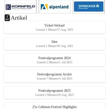
Artikel
Ticket-Verkauf
Lesezeit 1 Minute
•
27. Aug. 2025
Idee
Lesezeit 1 Minute
•
29. Aug. 2025
Festivalprogramm 2024
Lesezeit 2 Minuten
•
1. Juli 2025
Festivalprogramm Archiv
Lesezeit 7 Minuten
•
3. Juli 2025
Festivalprogramm 2025
Lesezeit 2 Minuten
•
29. Aug. 2025
25x Cellensis Festival Highlights