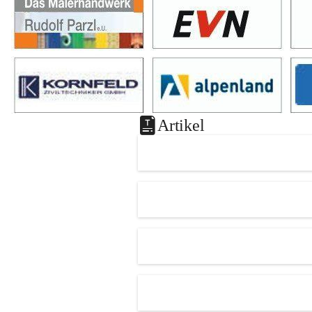
Artikel