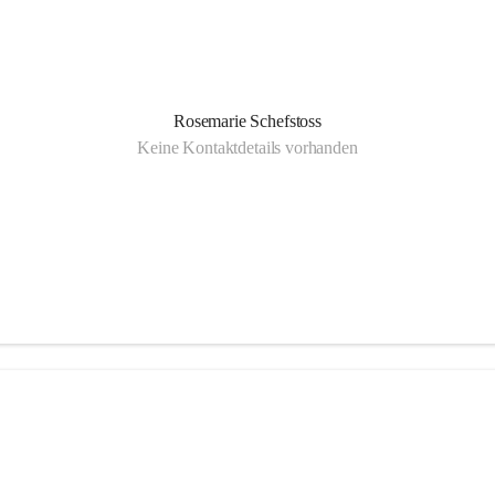
Rosemarie Schefstoss
Keine Kontaktdetails vorhanden