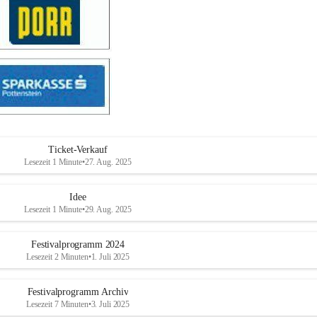
Ticket-Verkauf
Lesezeit 1 Minute
•
27. Aug. 2025
Idee
Lesezeit 1 Minute
•
29. Aug. 2025
Festivalprogramm 2024
Lesezeit 2 Minuten
•
1. Juli 2025
Festivalprogramm Archiv
Lesezeit 7 Minuten
•
3. Juli 2025