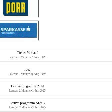
Ticket-Verkauf
Lesezeit 1 Minute
•
27. Aug. 2025
Idee
Lesezeit 1 Minute
•
29. Aug. 2025
Festivalprogramm 2024
Lesezeit 2 Minuten
•
1. Juli 2025
Festivalprogramm Archiv
Lesezeit 7 Minuten
•
3. Juli 2025