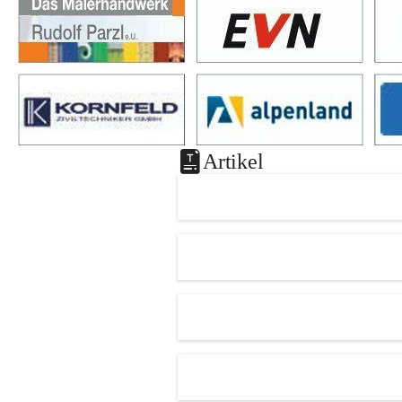
Artikel