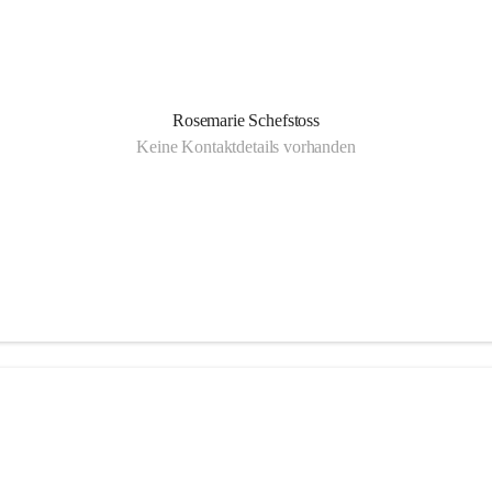
Rosemarie Schefstoss
Keine Kontaktdetails vorhanden