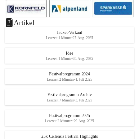
Artikel
Ticket-Verkauf
Lesezeit 1 Minute
•
27. Aug. 2025
Idee
Lesezeit 1 Minute
•
29. Aug. 2025
Festivalprogramm 2024
Lesezeit 2 Minuten
•
1. Juli 2025
Festivalprogramm Archiv
Lesezeit 7 Minuten
•
3. Juli 2025
Festivalprogramm 2025
Lesezeit 2 Minuten
•
29. Aug. 2025
25x Cellensis Festival Highlights