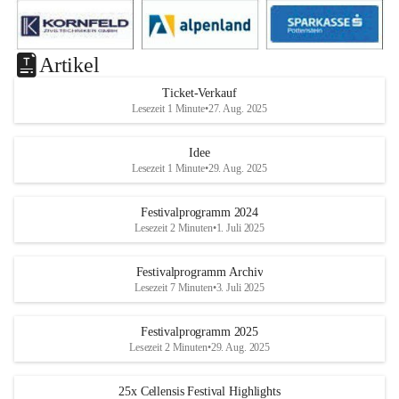
Artikel
Ticket-Verkauf
Lesezeit 1 Minute
•
27. Aug. 2025
Idee
Lesezeit 1 Minute
•
29. Aug. 2025
Festivalprogramm 2024
Lesezeit 2 Minuten
•
1. Juli 2025
Festivalprogramm Archiv
Lesezeit 7 Minuten
•
3. Juli 2025
Festivalprogramm 2025
Lesezeit 2 Minuten
•
29. Aug. 2025
25x Cellensis Festival Highlights