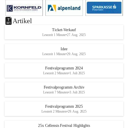
Artikel
Ticket-Verkauf
Lesezeit 1 Minute
•
27. Aug. 2025
Idee
Lesezeit 1 Minute
•
29. Aug. 2025
Festivalprogramm 2024
Lesezeit 2 Minuten
•
1. Juli 2025
Festivalprogramm Archiv
Lesezeit 7 Minuten
•
3. Juli 2025
Festivalprogramm 2025
Lesezeit 2 Minuten
•
29. Aug. 2025
25x Cellensis Festival Highlights