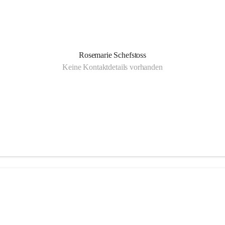
Rosemarie Schefstoss
Keine Kontaktdetails vorhanden