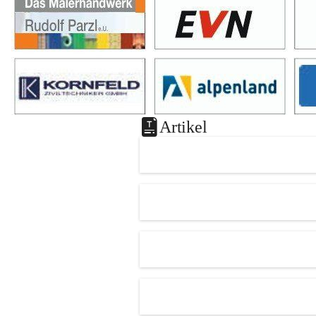
Artikel