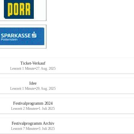
Ticket-Verkauf
Lesezeit 1 Minute
•
27. Aug. 2025
Idee
Lesezeit 1 Minute
•
29. Aug. 2025
Festivalprogramm 2024
Lesezeit 2 Minuten
•
1. Juli 2025
Festivalprogramm Archiv
Lesezeit 7 Minuten
•
3. Juli 2025