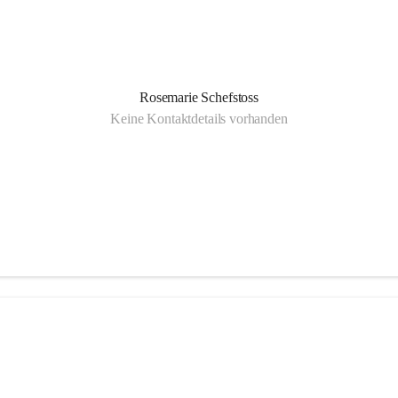
Rosemarie Schefstoss
Keine Kontaktdetails vorhanden