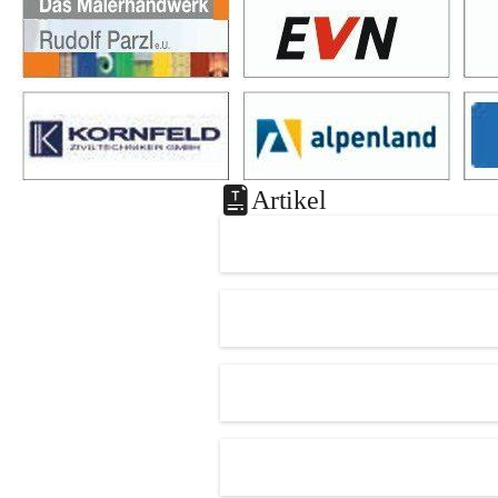
Artikel