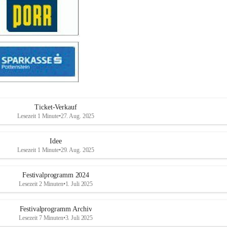
Ticket-Verkauf
Lesezeit 1 Minute
•
27. Aug. 2025
Idee
Lesezeit 1 Minute
•
29. Aug. 2025
Festivalprogramm 2024
Lesezeit 2 Minuten
•
1. Juli 2025
Festivalprogramm Archiv
Lesezeit 7 Minuten
•
3. Juli 2025