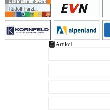
Artikel