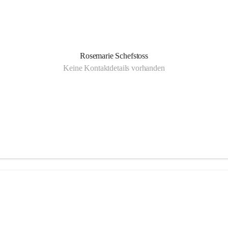
Rosemarie Schefstoss
Keine Kontaktdetails vorhanden