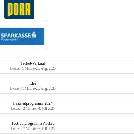
Ticket-Verkauf
Lesezeit 1 Minute
•
27. Aug. 2025
Idee
Lesezeit 1 Minute
•
29. Aug. 2025
Festivalprogramm 2024
Lesezeit 2 Minuten
•
1. Juli 2025
Festivalprogramm Archiv
Lesezeit 7 Minuten
•
3. Juli 2025