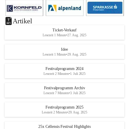
Artikel
Ticket-Verkauf
Lesezeit 1 Minute
•
27. Aug. 2025
Idee
Lesezeit 1 Minute
•
29. Aug. 2025
Festivalprogramm 2024
Lesezeit 2 Minuten
•
1. Juli 2025
Festivalprogramm Archiv
Lesezeit 7 Minuten
•
3. Juli 2025
Festivalprogramm 2025
Lesezeit 2 Minuten
•
29. Aug. 2025
25x Cellensis Festival Highlights