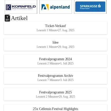
Artikel
Ticket-Verkauf
Lesezeit 1 Minute
•
27. Aug. 2025
Idee
Lesezeit 1 Minute
•
29. Aug. 2025
Festivalprogramm 2024
Lesezeit 2 Minuten
•
1. Juli 2025
Festivalprogramm Archiv
Lesezeit 7 Minuten
•
3. Juli 2025
Festivalprogramm 2025
Lesezeit 2 Minuten
•
29. Aug. 2025
25x Cellensis Festival Highlights