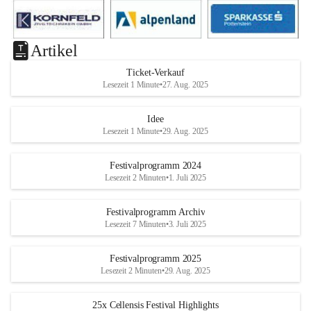
Artikel
Ticket-Verkauf
Lesezeit 1 Minute
•
27. Aug. 2025
Idee
Lesezeit 1 Minute
•
29. Aug. 2025
Festivalprogramm 2024
Lesezeit 2 Minuten
•
1. Juli 2025
Festivalprogramm Archiv
Lesezeit 7 Minuten
•
3. Juli 2025
Festivalprogramm 2025
Lesezeit 2 Minuten
•
29. Aug. 2025
25x Cellensis Festival Highlights