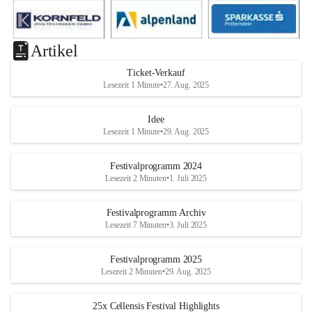
Artikel
Ticket-Verkauf
Lesezeit 1 Minute
•
27. Aug. 2025
Idee
Lesezeit 1 Minute
•
29. Aug. 2025
Festivalprogramm 2024
Lesezeit 2 Minuten
•
1. Juli 2025
Festivalprogramm Archiv
Lesezeit 7 Minuten
•
3. Juli 2025
Festivalprogramm 2025
Lesezeit 2 Minuten
•
29. Aug. 2025
25x Cellensis Festival Highlights