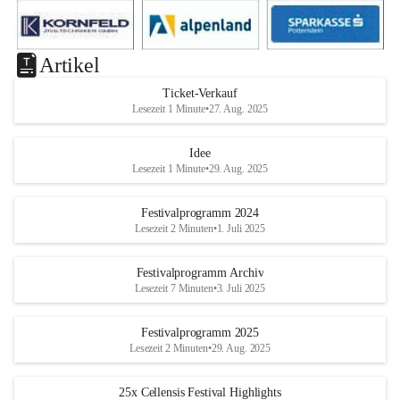
Artikel
Ticket-Verkauf
Lesezeit 1 Minute
•
27. Aug. 2025
Idee
Lesezeit 1 Minute
•
29. Aug. 2025
Festivalprogramm 2024
Lesezeit 2 Minuten
•
1. Juli 2025
Festivalprogramm Archiv
Lesezeit 7 Minuten
•
3. Juli 2025
Festivalprogramm 2025
Lesezeit 2 Minuten
•
29. Aug. 2025
25x Cellensis Festival Highlights