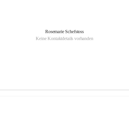
Rosemarie Schefstoss
Keine Kontaktdetails vorhanden