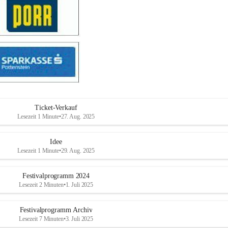
Ticket-Verkauf
Lesezeit 1 Minute
•
27. Aug. 2025
Idee
Lesezeit 1 Minute
•
29. Aug. 2025
Festivalprogramm 2024
Lesezeit 2 Minuten
•
1. Juli 2025
Festivalprogramm Archiv
Lesezeit 7 Minuten
•
3. Juli 2025