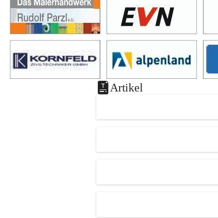
Artikel