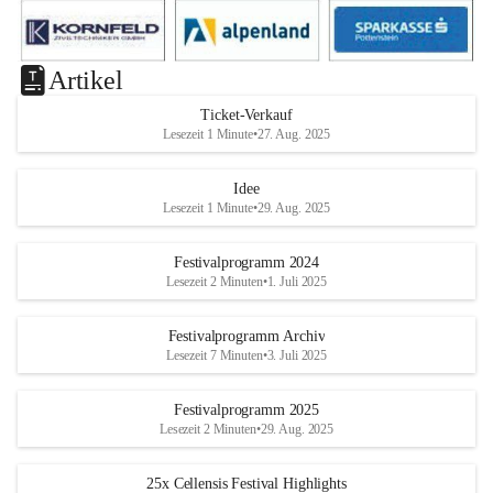
Artikel
Ticket-Verkauf
Lesezeit 1 Minute
•
27. Aug. 2025
Idee
Lesezeit 1 Minute
•
29. Aug. 2025
Festivalprogramm 2024
Lesezeit 2 Minuten
•
1. Juli 2025
Festivalprogramm Archiv
Lesezeit 7 Minuten
•
3. Juli 2025
Festivalprogramm 2025
Lesezeit 2 Minuten
•
29. Aug. 2025
25x Cellensis Festival Highlights