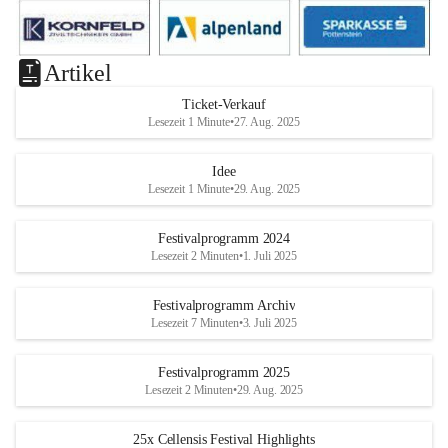
Artikel
Ticket-Verkauf
Lesezeit 1 Minute
•
27. Aug. 2025
Idee
Lesezeit 1 Minute
•
29. Aug. 2025
Festivalprogramm 2024
Lesezeit 2 Minuten
•
1. Juli 2025
Festivalprogramm Archiv
Lesezeit 7 Minuten
•
3. Juli 2025
Festivalprogramm 2025
Lesezeit 2 Minuten
•
29. Aug. 2025
25x Cellensis Festival Highlights