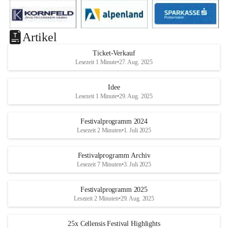
Artikel
Ticket-Verkauf
Lesezeit 1 Minute
•
27. Aug. 2025
Idee
Lesezeit 1 Minute
•
29. Aug. 2025
Festivalprogramm 2024
Lesezeit 2 Minuten
•
1. Juli 2025
Festivalprogramm Archiv
Lesezeit 7 Minuten
•
3. Juli 2025
Festivalprogramm 2025
Lesezeit 2 Minuten
•
29. Aug. 2025
25x Cellensis Festival Highlights