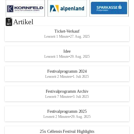
Artikel
Ticket-Verkauf
Lesezeit 1 Minute
•
27. Aug. 2025
Idee
Lesezeit 1 Minute
•
29. Aug. 2025
Festivalprogramm 2024
Lesezeit 2 Minuten
•
1. Juli 2025
Festivalprogramm Archiv
Lesezeit 7 Minuten
•
3. Juli 2025
Festivalprogramm 2025
Lesezeit 2 Minuten
•
29. Aug. 2025
25x Cellensis Festival Highlights