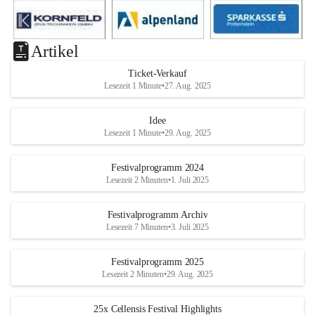
Artikel
Ticket-Verkauf
Lesezeit 1 Minute
•
27. Aug. 2025
Idee
Lesezeit 1 Minute
•
29. Aug. 2025
Festivalprogramm 2024
Lesezeit 2 Minuten
•
1. Juli 2025
Festivalprogramm Archiv
Lesezeit 7 Minuten
•
3. Juli 2025
Festivalprogramm 2025
Lesezeit 2 Minuten
•
29. Aug. 2025
25x Cellensis Festival Highlights