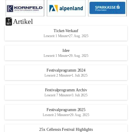
Artikel
Ticket-Verkauf
Lesezeit 1 Minute
•
27. Aug. 2025
Idee
Lesezeit 1 Minute
•
29. Aug. 2025
Festivalprogramm 2024
Lesezeit 2 Minuten
•
1. Juli 2025
Festivalprogramm Archiv
Lesezeit 7 Minuten
•
3. Juli 2025
Festivalprogramm 2025
Lesezeit 2 Minuten
•
29. Aug. 2025
25x Cellensis Festival Highlights