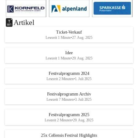
Artikel
Ticket-Verkauf
Lesezeit 1 Minute
•
27. Aug. 2025
Idee
Lesezeit 1 Minute
•
29. Aug. 2025
Festivalprogramm 2024
Lesezeit 2 Minuten
•
1. Juli 2025
Festivalprogramm Archiv
Lesezeit 7 Minuten
•
3. Juli 2025
Festivalprogramm 2025
Lesezeit 2 Minuten
•
29. Aug. 2025
25x Cellensis Festival Highlights