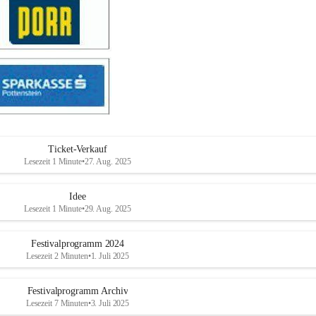
Ticket-Verkauf
Lesezeit 1 Minute
•
27. Aug. 2025
Idee
Lesezeit 1 Minute
•
29. Aug. 2025
Festivalprogramm 2024
Lesezeit 2 Minuten
•
1. Juli 2025
Festivalprogramm Archiv
Lesezeit 7 Minuten
•
3. Juli 2025