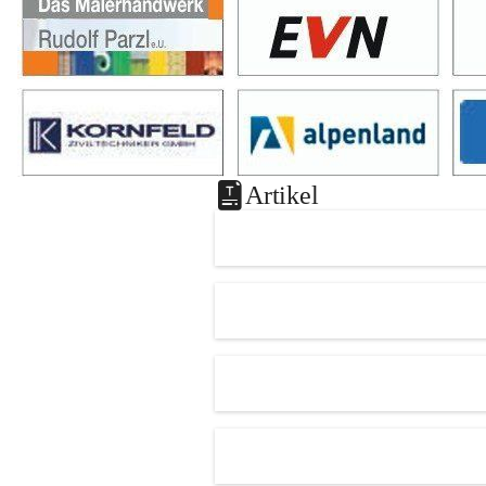
Artikel