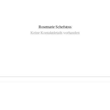
Rosemarie Schefstoss
Keine Kontaktdetails vorhanden