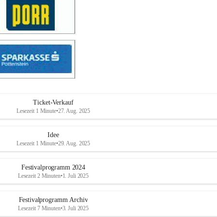
Ticket-Verkauf
Lesezeit 1 Minute
•
27. Aug. 2025
Idee
Lesezeit 1 Minute
•
29. Aug. 2025
Festivalprogramm 2024
Lesezeit 2 Minuten
•
1. Juli 2025
Festivalprogramm Archiv
Lesezeit 7 Minuten
•
3. Juli 2025