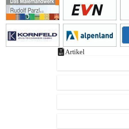
Artikel