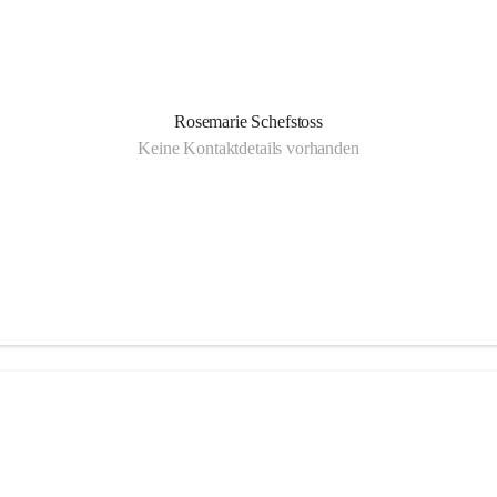
Rosemarie Schefstoss
Keine Kontaktdetails vorhanden