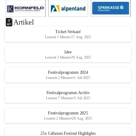
Artikel
Ticket-Verkauf
Lesezeit 1 Minute
•
27. Aug. 2025
Idee
Lesezeit 1 Minute
•
29. Aug. 2025
Festivalprogramm 2024
Lesezeit 2 Minuten
•
1. Juli 2025
Festivalprogramm Archiv
Lesezeit 7 Minuten
•
3. Juli 2025
Festivalprogramm 2025
Lesezeit 2 Minuten
•
29. Aug. 2025
25x Cellensis Festival Highlights