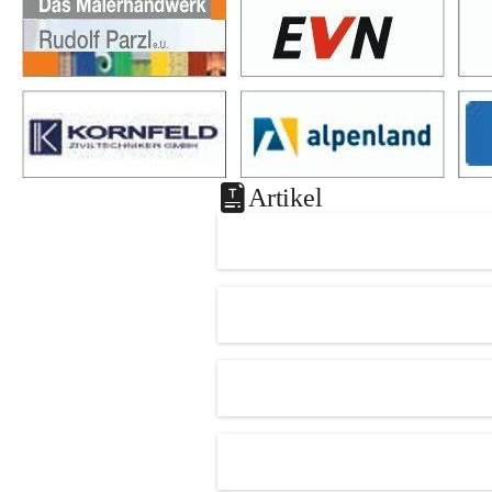
Artikel