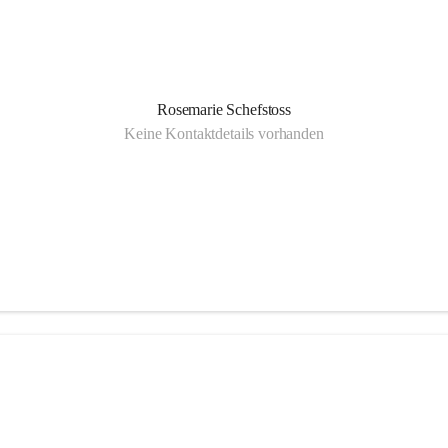
Rosemarie Schefstoss
Keine Kontaktdetails vorhanden