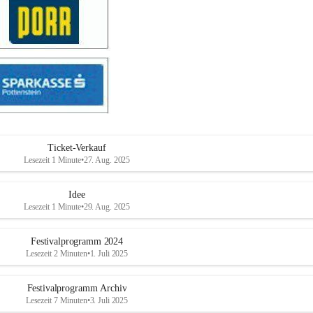
Ticket-Verkauf
Lesezeit 1 Minute
•
27. Aug. 2025
Idee
Lesezeit 1 Minute
•
29. Aug. 2025
Festivalprogramm 2024
Lesezeit 2 Minuten
•
1. Juli 2025
Festivalprogramm Archiv
Lesezeit 7 Minuten
•
3. Juli 2025