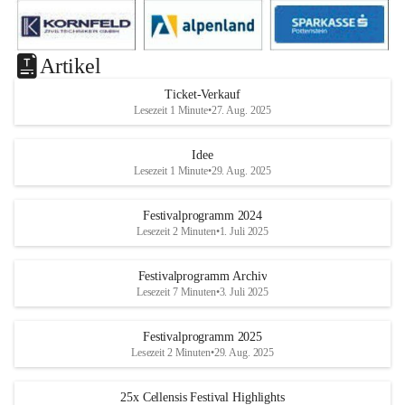
Artikel
Ticket-Verkauf
Lesezeit 1 Minute
•
27. Aug. 2025
Idee
Lesezeit 1 Minute
•
29. Aug. 2025
Festivalprogramm 2024
Lesezeit 2 Minuten
•
1. Juli 2025
Festivalprogramm Archiv
Lesezeit 7 Minuten
•
3. Juli 2025
Festivalprogramm 2025
Lesezeit 2 Minuten
•
29. Aug. 2025
25x Cellensis Festival Highlights