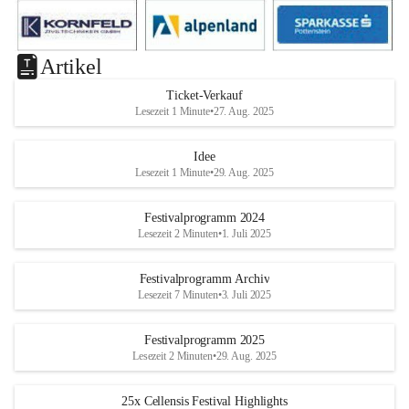
Artikel
Ticket-Verkauf
Lesezeit 1 Minute
•
27. Aug. 2025
Idee
Lesezeit 1 Minute
•
29. Aug. 2025
Festivalprogramm 2024
Lesezeit 2 Minuten
•
1. Juli 2025
Festivalprogramm Archiv
Lesezeit 7 Minuten
•
3. Juli 2025
Festivalprogramm 2025
Lesezeit 2 Minuten
•
29. Aug. 2025
25x Cellensis Festival Highlights