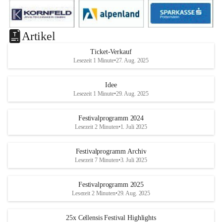
Artikel
Ticket-Verkauf
Lesezeit 1 Minute
•
27. Aug. 2025
Idee
Lesezeit 1 Minute
•
29. Aug. 2025
Festivalprogramm 2024
Lesezeit 2 Minuten
•
1. Juli 2025
Festivalprogramm Archiv
Lesezeit 7 Minuten
•
3. Juli 2025
Festivalprogramm 2025
Lesezeit 2 Minuten
•
29. Aug. 2025
25x Cellensis Festival Highlights