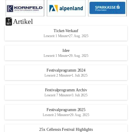
Artikel
Ticket-Verkauf
Lesezeit 1 Minute
•
27. Aug. 2025
Idee
Lesezeit 1 Minute
•
29. Aug. 2025
Festivalprogramm 2024
Lesezeit 2 Minuten
•
1. Juli 2025
Festivalprogramm Archiv
Lesezeit 7 Minuten
•
3. Juli 2025
Festivalprogramm 2025
Lesezeit 2 Minuten
•
29. Aug. 2025
25x Cellensis Festival Highlights