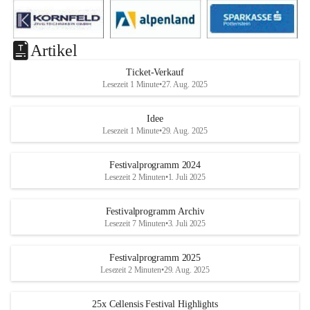
Artikel
Ticket-Verkauf
Lesezeit 1 Minute
•
27. Aug. 2025
Idee
Lesezeit 1 Minute
•
29. Aug. 2025
Festivalprogramm 2024
Lesezeit 2 Minuten
•
1. Juli 2025
Festivalprogramm Archiv
Lesezeit 7 Minuten
•
3. Juli 2025
Festivalprogramm 2025
Lesezeit 2 Minuten
•
29. Aug. 2025
25x Cellensis Festival Highlights