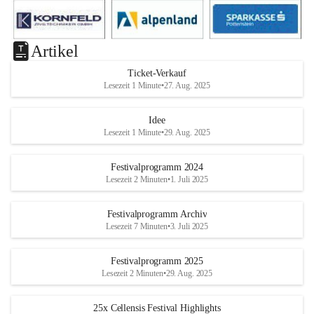
Artikel
Ticket-Verkauf
Lesezeit 1 Minute
•
27. Aug. 2025
Idee
Lesezeit 1 Minute
•
29. Aug. 2025
Festivalprogramm 2024
Lesezeit 2 Minuten
•
1. Juli 2025
Festivalprogramm Archiv
Lesezeit 7 Minuten
•
3. Juli 2025
Festivalprogramm 2025
Lesezeit 2 Minuten
•
29. Aug. 2025
25x Cellensis Festival Highlights