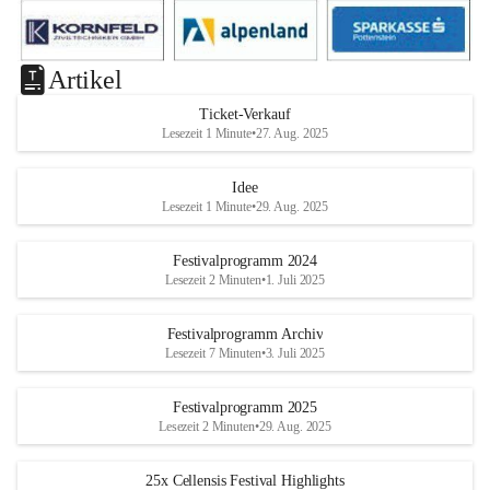
Artikel
Ticket-Verkauf
Lesezeit 1 Minute
•
27. Aug. 2025
Idee
Lesezeit 1 Minute
•
29. Aug. 2025
Festivalprogramm 2024
Lesezeit 2 Minuten
•
1. Juli 2025
Festivalprogramm Archiv
Lesezeit 7 Minuten
•
3. Juli 2025
Festivalprogramm 2025
Lesezeit 2 Minuten
•
29. Aug. 2025
25x Cellensis Festival Highlights