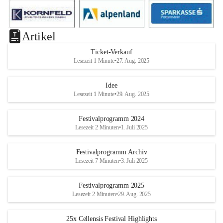
Artikel
Ticket-Verkauf
Lesezeit 1 Minute
•
27. Aug. 2025
Idee
Lesezeit 1 Minute
•
29. Aug. 2025
Festivalprogramm 2024
Lesezeit 2 Minuten
•
1. Juli 2025
Festivalprogramm Archiv
Lesezeit 7 Minuten
•
3. Juli 2025
Festivalprogramm 2025
Lesezeit 2 Minuten
•
29. Aug. 2025
25x Cellensis Festival Highlights