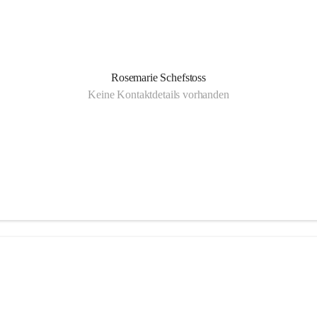
Rosemarie Schefstoss
Keine Kontaktdetails vorhanden