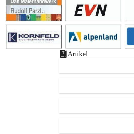
Artikel