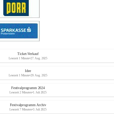
Ticket-Verkauf
Lesezeit 1 Minute
•
27. Aug. 2025
Idee
Lesezeit 1 Minute
•
29. Aug. 2025
Festivalprogramm 2024
Lesezeit 2 Minuten
•
1. Juli 2025
Festivalprogramm Archiv
Lesezeit 7 Minuten
•
3. Juli 2025