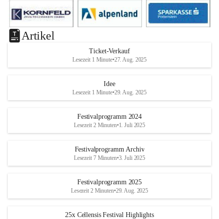
Artikel
Ticket-Verkauf
Lesezeit 1 Minute
•
27. Aug. 2025
Idee
Lesezeit 1 Minute
•
29. Aug. 2025
Festivalprogramm 2024
Lesezeit 2 Minuten
•
1. Juli 2025
Festivalprogramm Archiv
Lesezeit 7 Minuten
•
3. Juli 2025
Festivalprogramm 2025
Lesezeit 2 Minuten
•
29. Aug. 2025
25x Cellensis Festival Highlights