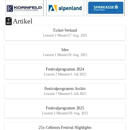
Artikel
Ticket-Verkauf
Lesezeit 1 Minute
•
27. Aug. 2025
Idee
Lesezeit 1 Minute
•
29. Aug. 2025
Festivalprogramm 2024
Lesezeit 2 Minuten
•
1. Juli 2025
Festivalprogramm Archiv
Lesezeit 7 Minuten
•
3. Juli 2025
Festivalprogramm 2025
Lesezeit 2 Minuten
•
29. Aug. 2025
25x Cellensis Festival Highlights