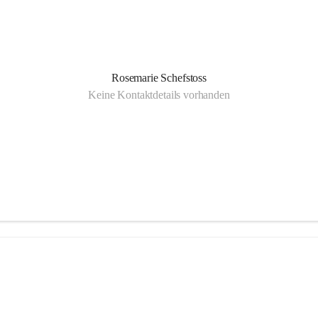
Rosemarie Schefstoss
Keine Kontaktdetails vorhanden