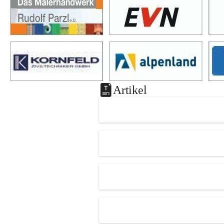
Artikel