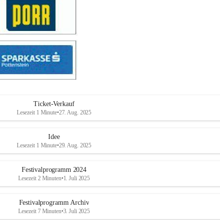
Ticket-Verkauf
Lesezeit 1 Minute
•
27. Aug. 2025
Idee
Lesezeit 1 Minute
•
29. Aug. 2025
Festivalprogramm 2024
Lesezeit 2 Minuten
•
1. Juli 2025
Festivalprogramm Archiv
Lesezeit 7 Minuten
•
3. Juli 2025