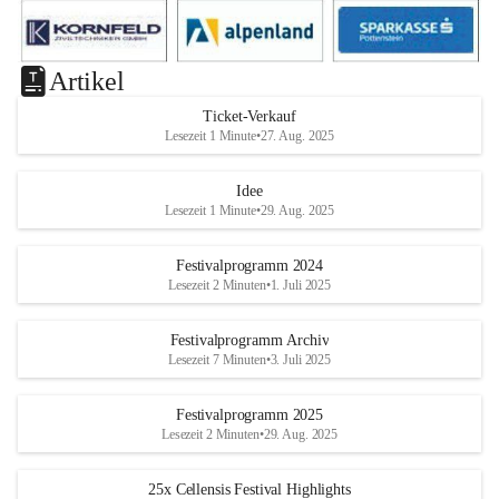
Artikel
Ticket-Verkauf
Lesezeit 1 Minute
•
27. Aug. 2025
Idee
Lesezeit 1 Minute
•
29. Aug. 2025
Festivalprogramm 2024
Lesezeit 2 Minuten
•
1. Juli 2025
Festivalprogramm Archiv
Lesezeit 7 Minuten
•
3. Juli 2025
Festivalprogramm 2025
Lesezeit 2 Minuten
•
29. Aug. 2025
25x Cellensis Festival Highlights