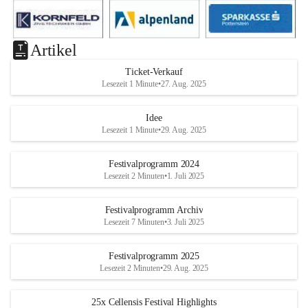
Artikel
Ticket-Verkauf
Lesezeit 1 Minute
•
27. Aug. 2025
Idee
Lesezeit 1 Minute
•
29. Aug. 2025
Festivalprogramm 2024
Lesezeit 2 Minuten
•
1. Juli 2025
Festivalprogramm Archiv
Lesezeit 7 Minuten
•
3. Juli 2025
Festivalprogramm 2025
Lesezeit 2 Minuten
•
29. Aug. 2025
25x Cellensis Festival Highlights