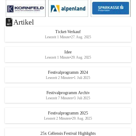
Artikel
Ticket-Verkauf
Lesezeit 1 Minute
•
27. Aug. 2025
Idee
Lesezeit 1 Minute
•
29. Aug. 2025
Festivalprogramm 2024
Lesezeit 2 Minuten
•
1. Juli 2025
Festivalprogramm Archiv
Lesezeit 7 Minuten
•
3. Juli 2025
Festivalprogramm 2025
Lesezeit 2 Minuten
•
29. Aug. 2025
25x Cellensis Festival Highlights