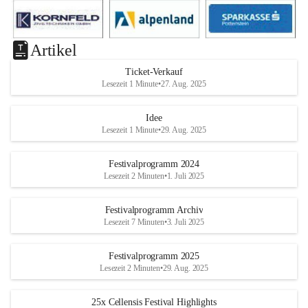
Artikel
Ticket-Verkauf
Lesezeit 1 Minute
•
27. Aug. 2025
Idee
Lesezeit 1 Minute
•
29. Aug. 2025
Festivalprogramm 2024
Lesezeit 2 Minuten
•
1. Juli 2025
Festivalprogramm Archiv
Lesezeit 7 Minuten
•
3. Juli 2025
Festivalprogramm 2025
Lesezeit 2 Minuten
•
29. Aug. 2025
25x Cellensis Festival Highlights