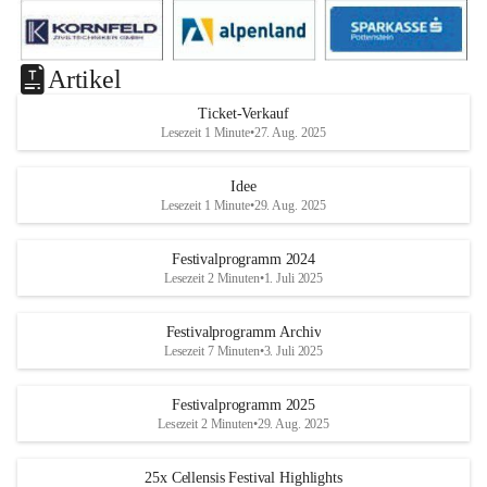
Artikel
Ticket-Verkauf
Lesezeit 1 Minute
•
27. Aug. 2025
Idee
Lesezeit 1 Minute
•
29. Aug. 2025
Festivalprogramm 2024
Lesezeit 2 Minuten
•
1. Juli 2025
Festivalprogramm Archiv
Lesezeit 7 Minuten
•
3. Juli 2025
Festivalprogramm 2025
Lesezeit 2 Minuten
•
29. Aug. 2025
25x Cellensis Festival Highlights