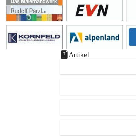
Artikel