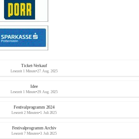
Ticket-Verkauf
Lesezeit 1 Minute
•
27. Aug. 2025
Idee
Lesezeit 1 Minute
•
29. Aug. 2025
Festivalprogramm 2024
Lesezeit 2 Minuten
•
1. Juli 2025
Festivalprogramm Archiv
Lesezeit 7 Minuten
•
3. Juli 2025