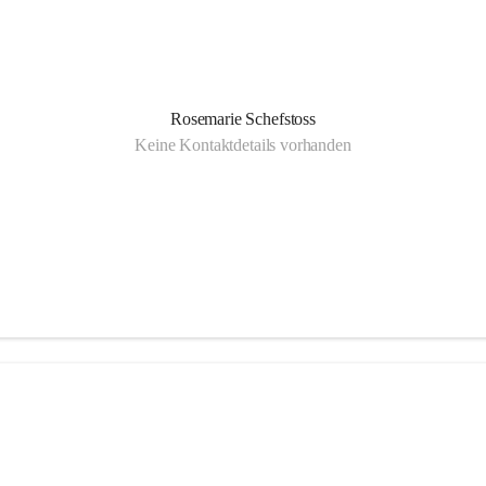
Rosemarie Schefstoss
Keine Kontaktdetails vorhanden