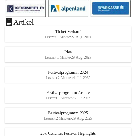
Artikel
Ticket-Verkauf
Lesezeit 1 Minute
•
27. Aug. 2025
Idee
Lesezeit 1 Minute
•
29. Aug. 2025
Festivalprogramm 2024
Lesezeit 2 Minuten
•
1. Juli 2025
Festivalprogramm Archiv
Lesezeit 7 Minuten
•
3. Juli 2025
Festivalprogramm 2025
Lesezeit 2 Minuten
•
29. Aug. 2025
25x Cellensis Festival Highlights