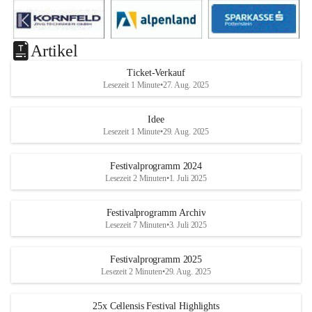
Artikel
Ticket-Verkauf
Lesezeit 1 Minute
•
27. Aug. 2025
Idee
Lesezeit 1 Minute
•
29. Aug. 2025
Festivalprogramm 2024
Lesezeit 2 Minuten
•
1. Juli 2025
Festivalprogramm Archiv
Lesezeit 7 Minuten
•
3. Juli 2025
Festivalprogramm 2025
Lesezeit 2 Minuten
•
29. Aug. 2025
25x Cellensis Festival Highlights