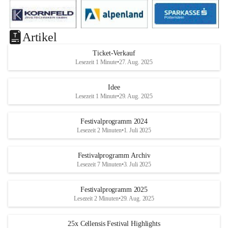
Artikel
Ticket-Verkauf
Lesezeit 1 Minute
•
27. Aug. 2025
Idee
Lesezeit 1 Minute
•
29. Aug. 2025
Festivalprogramm 2024
Lesezeit 2 Minuten
•
1. Juli 2025
Festivalprogramm Archiv
Lesezeit 7 Minuten
•
3. Juli 2025
Festivalprogramm 2025
Lesezeit 2 Minuten
•
29. Aug. 2025
25x Cellensis Festival Highlights