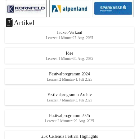
Artikel
Ticket-Verkauf
Lesezeit 1 Minute
•
27. Aug. 2025
Idee
Lesezeit 1 Minute
•
29. Aug. 2025
Festivalprogramm 2024
Lesezeit 2 Minuten
•
1. Juli 2025
Festivalprogramm Archiv
Lesezeit 7 Minuten
•
3. Juli 2025
Festivalprogramm 2025
Lesezeit 2 Minuten
•
29. Aug. 2025
25x Cellensis Festival Highlights