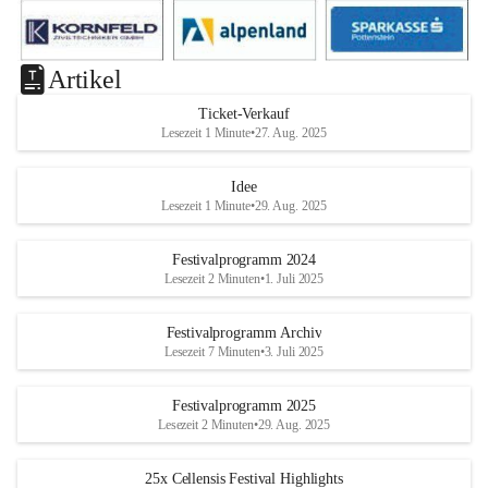
Artikel
Ticket-Verkauf
Lesezeit 1 Minute
•
27. Aug. 2025
Idee
Lesezeit 1 Minute
•
29. Aug. 2025
Festivalprogramm 2024
Lesezeit 2 Minuten
•
1. Juli 2025
Festivalprogramm Archiv
Lesezeit 7 Minuten
•
3. Juli 2025
Festivalprogramm 2025
Lesezeit 2 Minuten
•
29. Aug. 2025
25x Cellensis Festival Highlights