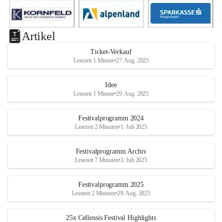
Artikel
Ticket-Verkauf
Lesezeit 1 Minute
•
27. Aug. 2025
Idee
Lesezeit 1 Minute
•
29. Aug. 2025
Festivalprogramm 2024
Lesezeit 2 Minuten
•
1. Juli 2025
Festivalprogramm Archiv
Lesezeit 7 Minuten
•
3. Juli 2025
Festivalprogramm 2025
Lesezeit 2 Minuten
•
29. Aug. 2025
25x Cellensis Festival Highlights